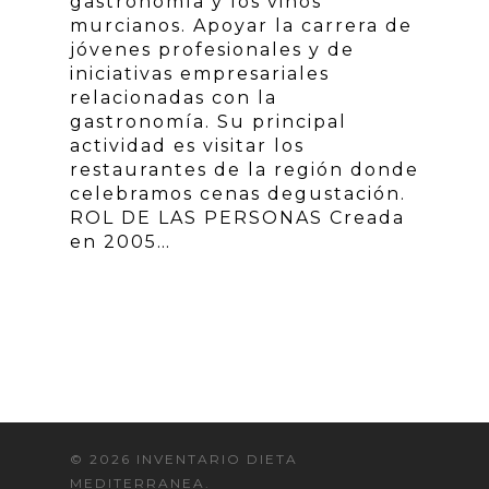
gastronomía y los vinos
murcianos. Apoyar la carrera de
jóvenes profesionales y de
iniciativas empresariales
relacionadas con la
gastronomía. Su principal
actividad es visitar los
restaurantes de la región donde
celebramos cenas degustación.
ROL DE LAS PERSONAS Creada
en 2005…
© 2026 INVENTARIO DIETA
MEDITERRANEA.