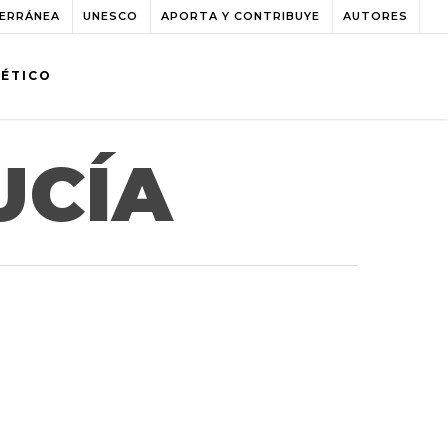
TERRÁNEA
UNESCO
APORTA Y CONTRIBUYE
AUTORES
BÉTICO
UCÍA