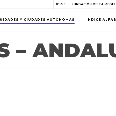
IDIME
FUNDACIÓN DIETA MEDI
NIDADES Y CIUDADES AUTÓNOMAS
INDICE ALFA
S – ANDAL