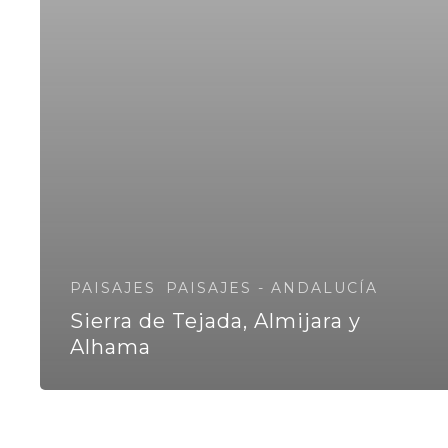
PAISAJES
PAISAJES - ANDALUCÍA
Sierra de Tejada, Almijara y
Alhama