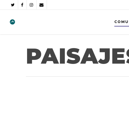
COMU
PAISAJE